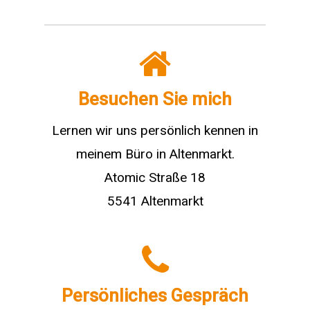
Besuchen Sie mich
Lernen wir uns persönlich kennen in
meinem Büro in Altenmarkt.
Atomic Straße 18
5541 Altenmarkt
Persönliches Gespräch