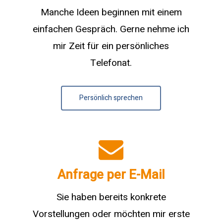
Manche Ideen beginnen mit einem
einfachen Gespräch. Gerne nehme ich
mir Zeit für ein persönliches
Telefonat.
Persönlich sprechen
Anfrage per E-Mail
Sie haben bereits konkrete
Vorstellungen oder möchten mir erste