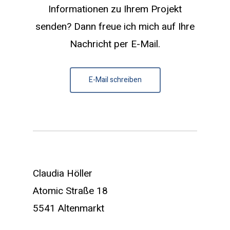
Informationen zu Ihrem Projekt
senden? Dann freue ich mich auf Ihre
Nachricht per E-Mail.
E-Mail schreiben
Claudia Höller
Atomic Straße 18
5541 Altenmarkt