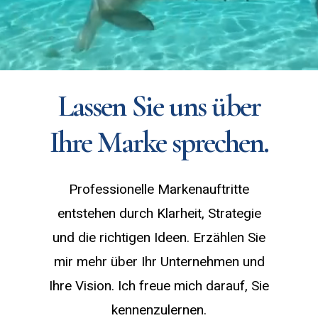
Lassen Sie uns über
Ihre Marke sprechen.
Professionelle Markenauftritte
entstehen durch Klarheit, Strategie
und die richtigen Ideen. Erzählen Sie
mir mehr über Ihr Unternehmen und
Ihre Vision. Ich freue mich darauf, Sie
kennenzulernen.