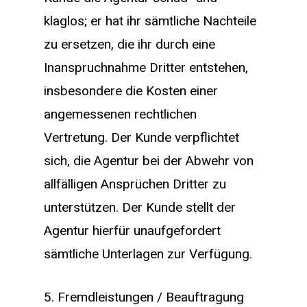
klaglos; er hat ihr sämtliche Nachteile
zu ersetzen, die ihr durch eine
Inanspruchnahme Dritter entstehen,
insbesondere die Kosten einer
angemessenen rechtlichen
Vertretung. Der Kunde verpflichtet
sich, die Agentur bei der Abwehr von
allfälligen Ansprüchen Dritter zu
unterstützen. Der Kunde stellt der
Agentur hierfür unaufgefordert
sämtliche Unterlagen zur Verfügung.
5. Fremdleistungen / Beauftragung