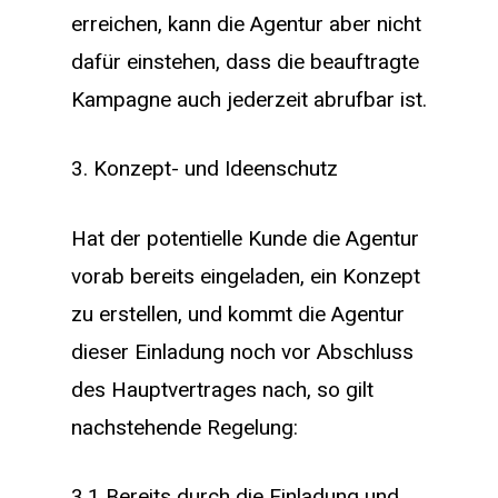
erreichen, kann die Agentur aber nicht
dafür einstehen, dass die beauftragte
Kampagne auch jederzeit abrufbar ist.
3. Konzept- und Ideenschutz
Hat der potentielle Kunde die Agentur
vorab bereits eingeladen, ein Konzept
zu erstellen, und kommt die Agentur
dieser Einladung noch vor Abschluss
des Hauptvertrages nach, so gilt
nachstehende Regelung:
3.1 Bereits durch die Einladung und