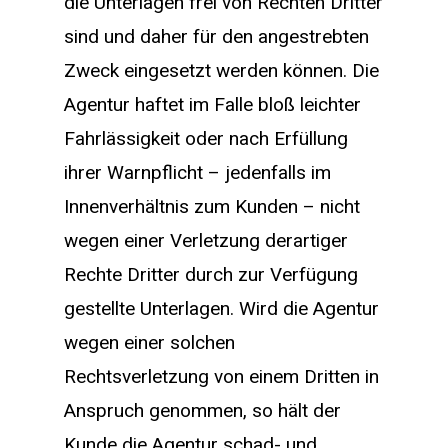
die Unterlagen frei von Rechten Dritter
sind und daher für den angestrebten
Zweck eingesetzt werden können. Die
Agentur haftet im Falle bloß leichter
Fahrlässigkeit oder nach Erfüllung
ihrer Warnpflicht – jedenfalls im
Innenverhältnis zum Kunden – nicht
wegen einer Verletzung derartiger
Rechte Dritter durch zur Verfügung
gestellte Unterlagen. Wird die Agentur
wegen einer solchen
Rechtsverletzung von einem Dritten in
Anspruch genommen, so hält der
Kunde die Agentur schad- und