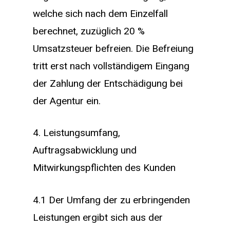
welche sich nach dem Einzelfall
berechnet, zuzüglich 20 %
Umsatzsteuer befreien. Die Befreiung
tritt erst nach vollständigem Eingang
der Zahlung der Entschädigung bei
der Agentur ein.
4. Leistungsumfang,
Auftragsabwicklung und
Mitwirkungspflichten des Kunden
4.1 Der Umfang der zu erbringenden
Leistungen ergibt sich aus der