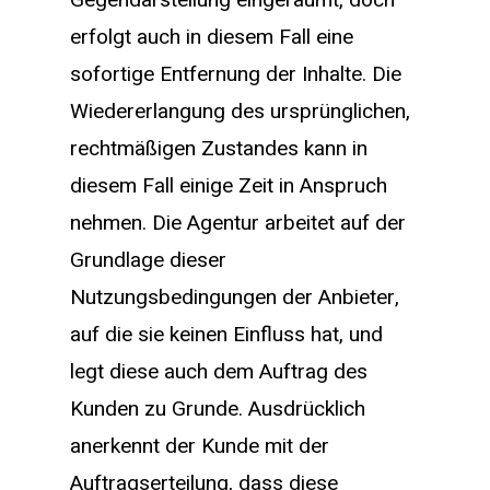
erfolgt auch in diesem Fall eine
sofortige Entfernung der Inhalte. Die
Wiedererlangung des ursprünglichen,
rechtmäßigen Zustandes kann in
diesem Fall einige Zeit in Anspruch
nehmen. Die Agentur arbeitet auf der
Grundlage dieser
Nutzungsbedingungen der Anbieter,
auf die sie keinen Einfluss hat, und
legt diese auch dem Auftrag des
Kunden zu Grunde. Ausdrücklich
anerkennt der Kunde mit der
Auftragserteilung, dass diese