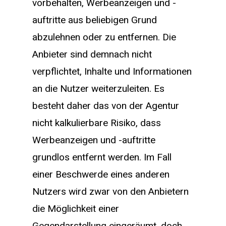
vorbehalten, Werbeanzeigen und -
auftritte aus beliebigen Grund
abzulehnen oder zu entfernen. Die
Anbieter sind demnach nicht
verpflichtet, Inhalte und Informationen
an die Nutzer weiterzuleiten. Es
besteht daher das von der Agentur
nicht kalkulierbare Risiko, dass
Werbeanzeigen und -auftritte
grundlos entfernt werden. Im Fall
einer Beschwerde eines anderen
Nutzers wird zwar von den Anbietern
die Möglichkeit einer
Gegendarstellung eingeräumt, doch