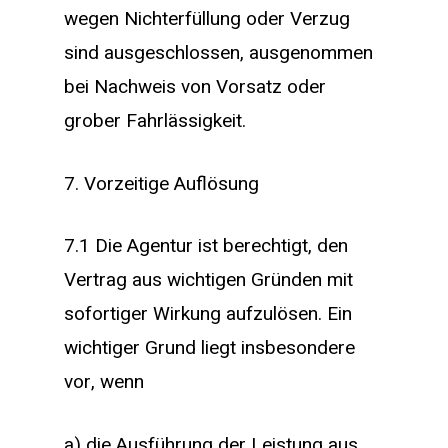
wegen Nichterfüllung oder Verzug
sind ausgeschlossen, ausgenommen
bei Nachweis von Vorsatz oder
grober Fahrlässigkeit.
7. Vorzeitige Auflösung
7.1 Die Agentur ist berechtigt, den
Vertrag aus wichtigen Gründen mit
sofortiger Wirkung aufzulösen. Ein
wichtiger Grund liegt insbesondere
vor, wenn
a) die Ausführung der Leistung aus