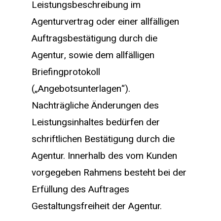
Leistungsbeschreibung im
Agenturvertrag oder einer allfälligen
Auftragsbestätigung durch die
Agentur, sowie dem allfälligen
Briefingprotokoll
(„Angebotsunterlagen“).
Nachträgliche Änderungen des
Leistungsinhaltes bedürfen der
schriftlichen Bestätigung durch die
Agentur. Innerhalb des vom Kunden
vorgegeben Rahmens besteht bei der
Erfüllung des Auftrages
Gestaltungsfreiheit der Agentur.