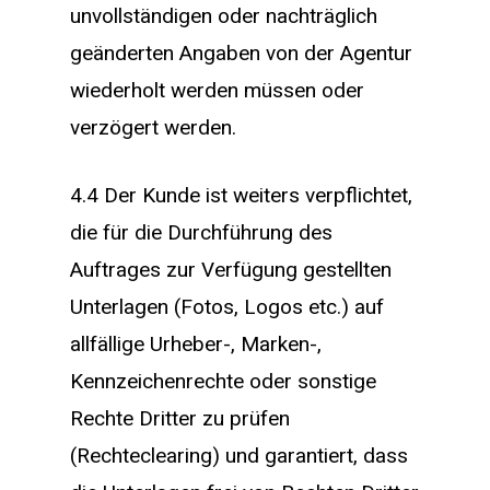
unvollständigen oder nachträglich
geänderten Angaben von der Agentur
wiederholt werden müssen oder
verzögert werden.
4.4 Der Kunde ist weiters verpflichtet,
die für die Durchführung des
Auftrages zur Verfügung gestellten
Unterlagen (Fotos, Logos etc.) auf
allfällige Urheber-, Marken-,
Kennzeichenrechte oder sonstige
Rechte Dritter zu prüfen
(Rechteclearing) und garantiert, dass