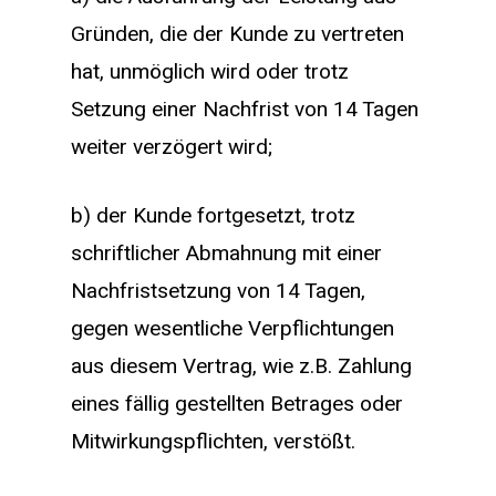
Gründen, die der Kunde zu vertreten
hat, unmöglich wird oder trotz
Setzung einer Nachfrist von 14 Tagen
weiter verzögert wird;
b) der Kunde fortgesetzt, trotz
schriftlicher Abmahnung mit einer
Nachfristsetzung von 14 Tagen,
gegen wesentliche Verpflichtungen
aus diesem Vertrag, wie z.B. Zahlung
eines fällig gestellten Betrages oder
Mitwirkungspflichten, verstößt.