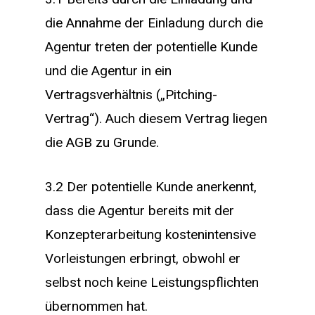
die Annahme der Einladung durch die
Agentur treten der potentielle Kunde
und die Agentur in ein
Vertragsverhältnis („Pitching-
Vertrag“). Auch diesem Vertrag liegen
die AGB zu Grunde.
3.2 Der potentielle Kunde anerkennt,
dass die Agentur bereits mit der
Konzepterarbeitung kostenintensive
Vorleistungen erbringt, obwohl er
selbst noch keine Leistungspflichten
übernommen hat.