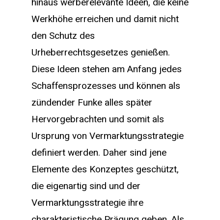
hinaus werberelevante Ideen, die keine
Werkhöhe erreichen und damit nicht
den Schutz des
Urheberrechtsgesetzes genießen.
Diese Ideen stehen am Anfang jedes
Schaffensprozesses und können als
zündender Funke alles später
Hervorgebrachten und somit als
Ursprung von Vermarktungsstrategie
definiert werden. Daher sind jene
Elemente des Konzeptes geschützt,
die eigenartig sind und der
Vermarktungsstrategie ihre
charakteristische Prägung geben. Als