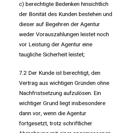
c) berechtigte Bedenken hinsichtlich
der Bonität des Kunden bestehen und
dieser auf Begehren der Agentur
weder Vorauszahlungen leistet noch
vor Leistung der Agentur eine
taugliche Sicherheit leistet;
7.2 Der Kunde ist berechtigt, den
Vertrag aus wichtigen Gründen ohne
Nachfristsetzung aufzulösen. Ein
wichtiger Grund liegt insbesondere
dann vor, wenn die Agentur
fortgesetzt, trotz schriftlicher