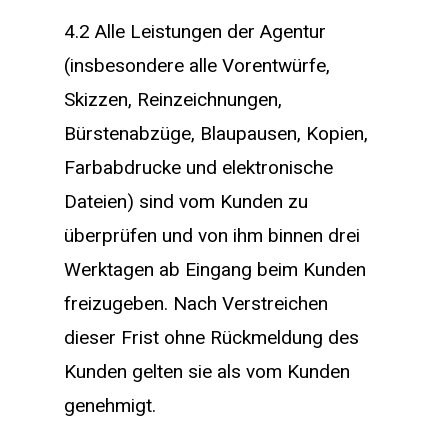
4.2 Alle Leistungen der Agentur
(insbesondere alle Vorentwürfe,
Skizzen, Reinzeichnungen,
Bürstenabzüge, Blaupausen, Kopien,
Farbabdrucke und elektronische
Dateien) sind vom Kunden zu
überprüfen und von ihm binnen drei
Werktagen ab Eingang beim Kunden
freizugeben. Nach Verstreichen
dieser Frist ohne Rückmeldung des
Kunden gelten sie als vom Kunden
genehmigt.