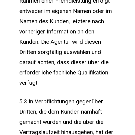
Rahmen einer Fremdleistung erfolgt
entweder im eigenen Namen oder im
Namen des Kunden, letztere nach
vorheriger Information an den
Kunden. Die Agentur wird diesen
Dritten sorgfältig auswählen und
darauf achten, dass dieser über die
erforderliche fachliche Qualifikation
verfügt.
5.3 In Verpflichtungen gegenüber
Dritten, die dem Kunden namhaft
gemacht wurden und die über die
Vertragslaufzeit hinausgehen, hat der