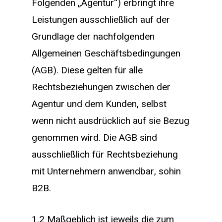
Folgenden „Agentur“) erbringt ihre
Leistungen ausschließlich auf der
Grundlage der nachfolgenden
Allgemeinen Geschäftsbedingungen
(AGB). Diese gelten für alle
Rechtsbeziehungen zwischen der
Agentur und dem Kunden, selbst
wenn nicht ausdrücklich auf sie Bezug
genommen wird. Die AGB sind
ausschließlich für Rechtsbeziehung
mit Unternehmern anwendbar, sohin
B2B.
1.2 Maßgeblich ist jeweils die zum