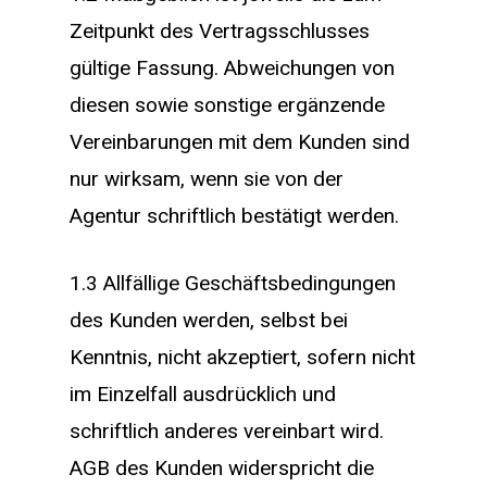
Zeitpunkt des Vertragsschlusses
gültige Fassung. Abweichungen von
diesen sowie sonstige ergänzende
Vereinbarungen mit dem Kunden sind
nur wirksam, wenn sie von der
Agentur schriftlich bestätigt werden.
1.3 Allfällige Geschäftsbedingungen
des Kunden werden, selbst bei
Kenntnis, nicht akzeptiert, sofern nicht
im Einzelfall ausdrücklich und
schriftlich anderes vereinbart wird.
AGB des Kunden widerspricht die