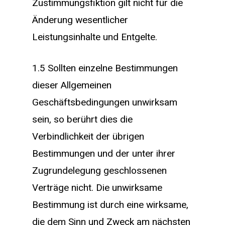
Zustimmungsfiktion gilt nicht für die
Änderung wesentlicher
Leistungsinhalte und Entgelte.
1.5 Sollten einzelne Bestimmungen
dieser Allgemeinen
Geschäftsbedingungen unwirksam
sein, so berührt dies die
Verbindlichkeit der übrigen
Bestimmungen und der unter ihrer
Zugrundelegung geschlossenen
Verträge nicht. Die unwirksame
Bestimmung ist durch eine wirksame,
die dem Sinn und Zweck am nächsten