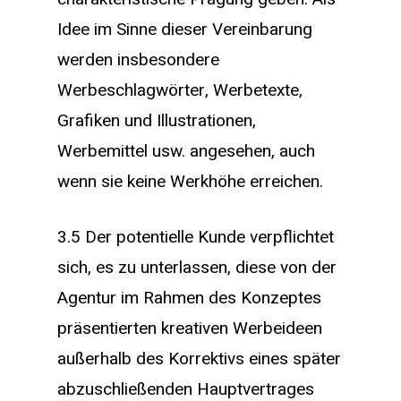
Idee im Sinne dieser Vereinbarung
werden insbesondere
Werbeschlagwörter, Werbetexte,
Grafiken und Illustrationen,
Werbemittel usw. angesehen, auch
wenn sie keine Werkhöhe erreichen.
3.5 Der potentielle Kunde verpflichtet
sich, es zu unterlassen, diese von der
Agentur im Rahmen des Konzeptes
präsentierten kreativen Werbeideen
außerhalb des Korrektivs eines später
abzuschließenden Hauptvertrages