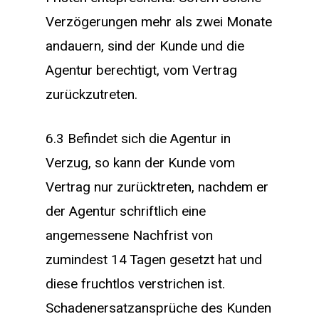
Verzögerungen mehr als zwei Monate
andauern, sind der Kunde und die
Agentur berechtigt, vom Vertrag
zurückzutreten.
6.3 Befindet sich die Agentur in
Verzug, so kann der Kunde vom
Vertrag nur zurücktreten, nachdem er
der Agentur schriftlich eine
angemessene Nachfrist von
zumindest 14 Tagen gesetzt hat und
diese fruchtlos verstrichen ist.
Schadenersatzansprüche des Kunden