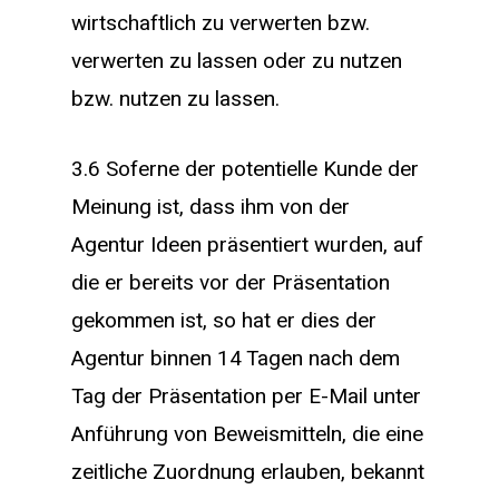
wirtschaftlich zu verwerten bzw.
verwerten zu lassen oder zu nutzen
bzw. nutzen zu lassen.
3.6 Soferne der potentielle Kunde der
Meinung ist, dass ihm von der
Agentur Ideen präsentiert wurden, auf
die er bereits vor der Präsentation
gekommen ist, so hat er dies der
Agentur binnen 14 Tagen nach dem
Tag der Präsentation per E-Mail unter
Anführung von Beweismitteln, die eine
zeitliche Zuordnung erlauben, bekannt