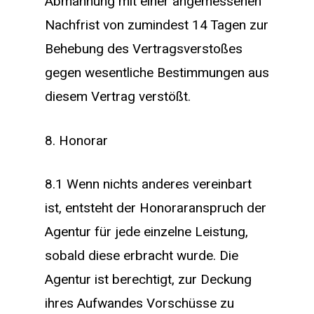
Abmahnung mit einer angemessenen
Nachfrist von zumindest 14 Tagen zur
Behebung des Vertragsverstoßes
gegen wesentliche Bestimmungen aus
diesem Vertrag verstößt.
8. Honorar
8.1 Wenn nichts anderes vereinbart
ist, entsteht der Honoraranspruch der
Agentur für jede einzelne Leistung,
sobald diese erbracht wurde. Die
Agentur ist berechtigt, zur Deckung
ihres Aufwandes Vorschüsse zu