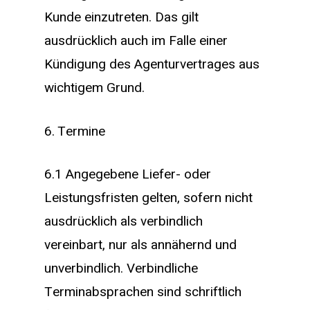
Kunde einzutreten. Das gilt
ausdrücklich auch im Falle einer
Kündigung des Agenturvertrages aus
wichtigem Grund.
6. Termine
6.1 Angegebene Liefer- oder
Leistungsfristen gelten, sofern nicht
ausdrücklich als verbindlich
vereinbart, nur als annähernd und
unverbindlich. Verbindliche
Terminabsprachen sind schriftlich