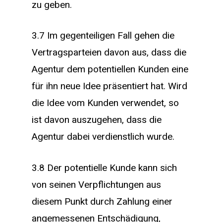
zu geben.
3.7 Im gegenteiligen Fall gehen die
Vertragsparteien davon aus, dass die
Agentur dem potentiellen Kunden eine
für ihn neue Idee präsentiert hat. Wird
die Idee vom Kunden verwendet, so
ist davon auszugehen, dass die
Agentur dabei verdienstlich wurde.
3.8 Der potentielle Kunde kann sich
von seinen Verpflichtungen aus
diesem Punkt durch Zahlung einer
angemessenen Entschädigung,