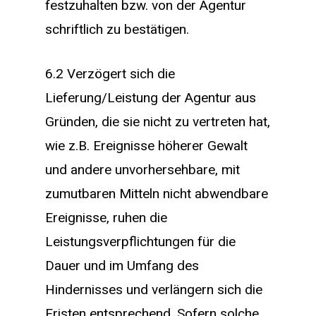
festzuhalten bzw. von der Agentur
schriftlich zu bestätigen.
6.2 Verzögert sich die
Lieferung/Leistung der Agentur aus
Gründen, die sie nicht zu vertreten hat,
wie z.B. Ereignisse höherer Gewalt
und andere unvorhersehbare, mit
zumutbaren Mitteln nicht abwendbare
Ereignisse, ruhen die
Leistungsverpflichtungen für die
Dauer und im Umfang des
Hindernisses und verlängern sich die
Fristen entsprechend. Sofern solche