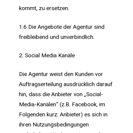
kommt, zu ersetzen.
1.6 Die Angebote der Agentur sind
freibleibend und unverbindlich.
2. Social Media Kanäle
Die Agentur weist den Kunden vor
Auftragserteilung ausdrücklich darauf
hin, dass die Anbieter von „Social-
Media-Kanälen“ (z.B. Facebook, im
Folgenden kurz: Anbieter) es sich in
ihren Nutzungsbedingungen