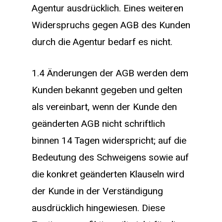
Agentur ausdrücklich. Eines weiteren
Widerspruchs gegen AGB des Kunden
durch die Agentur bedarf es nicht.
1.4 Änderungen der AGB werden dem
Kunden bekannt gegeben und gelten
als vereinbart, wenn der Kunde den
geänderten AGB nicht schriftlich
binnen 14 Tagen widerspricht; auf die
Bedeutung des Schweigens sowie auf
die konkret geänderten Klauseln wird
der Kunde in der Verständigung
ausdrücklich hingewiesen. Diese