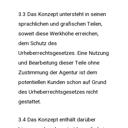
3.3 Das Konzept untersteht in seinen
sprachlichen und grafischen Teilen,
soweit diese Werkhöhe erreichen,
dem Schutz des
Urheberrechtsgesetzes. Eine Nutzung
und Bearbeitung dieser Teile ohne
Zustimmung der Agentur ist dem
potentiellen Kunden schon auf Grund
des Urheberrechtsgesetzes nicht
gestattet.
3.4 Das Konzept enthält darüber