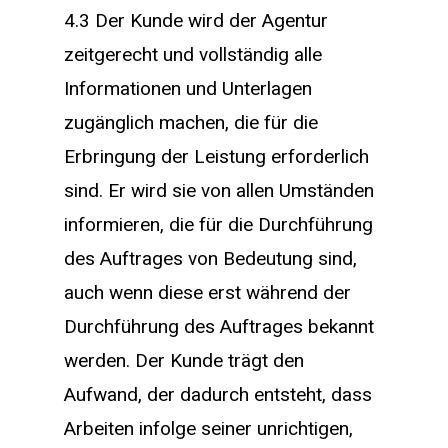
4.3 Der Kunde wird der Agentur
zeitgerecht und vollständig alle
Informationen und Unterlagen
zugänglich machen, die für die
Erbringung der Leistung erforderlich
sind. Er wird sie von allen Umständen
informieren, die für die Durchführung
des Auftrages von Bedeutung sind,
auch wenn diese erst während der
Durchführung des Auftrages bekannt
werden. Der Kunde trägt den
Aufwand, der dadurch entsteht, dass
Arbeiten infolge seiner unrichtigen,