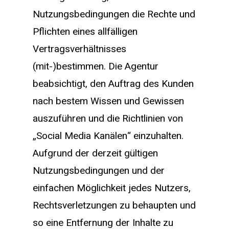
Nutzungsbedingungen die Rechte und
Pflichten eines allfälligen
Vertragsverhältnisses
(mit-)bestimmen. Die Agentur
beabsichtigt, den Auftrag des Kunden
nach bestem Wissen und Gewissen
auszuführen und die Richtlinien von
„Social Media Kanälen“ einzuhalten.
Aufgrund der derzeit gültigen
Nutzungsbedingungen und der
einfachen Möglichkeit jedes Nutzers,
Rechtsverletzungen zu behaupten und
so eine Entfernung der Inhalte zu