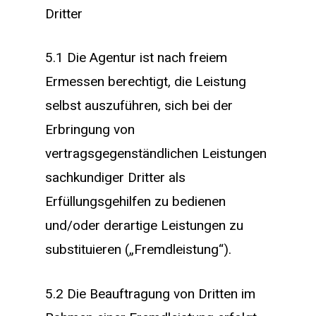
Dritter
5.1 Die Agentur ist nach freiem
Ermessen berechtigt, die Leistung
selbst auszuführen, sich bei der
Erbringung von
vertragsgegenständlichen Leistungen
sachkundiger Dritter als
Erfüllungsgehilfen zu bedienen
und/oder derartige Leistungen zu
substituieren („Fremdleistung“).
5.2 Die Beauftragung von Dritten im